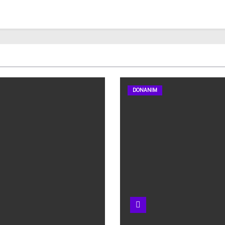
DONANIM