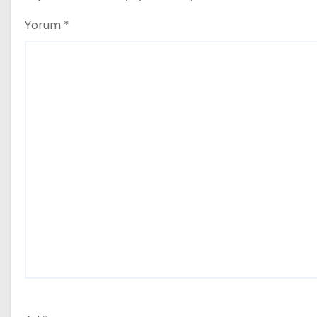
Yorum
*