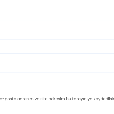
e-posta adresim ve site adresim bu tarayıcıya kaydedilsi