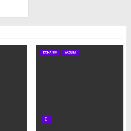
DONANIM
YAZILIM