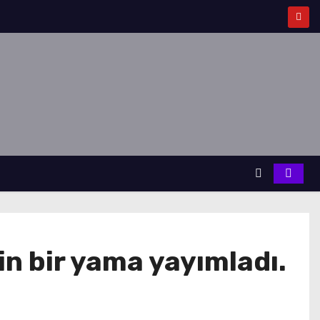
n bir yama yayımladı.