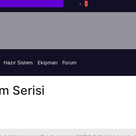
Hazır Sistem
Ekipman
Forum
m Serisi