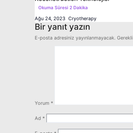
Ağu 24, 2023
Cryotherapy
Bir yanıt yazın
E-posta adresiniz yayınlanmayacak.
Gerekli
Yorum
*
Ad
*