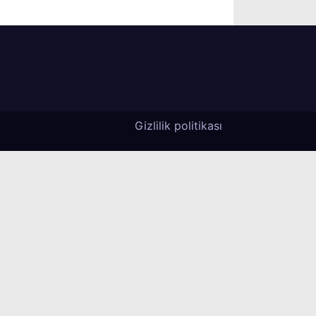
Gizlilik politikası