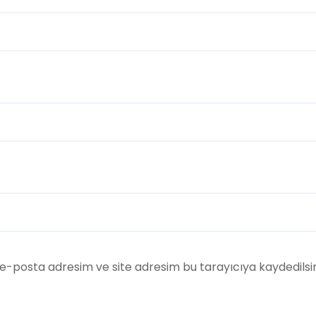
e-posta adresim ve site adresim bu tarayıcıya kaydedilsi