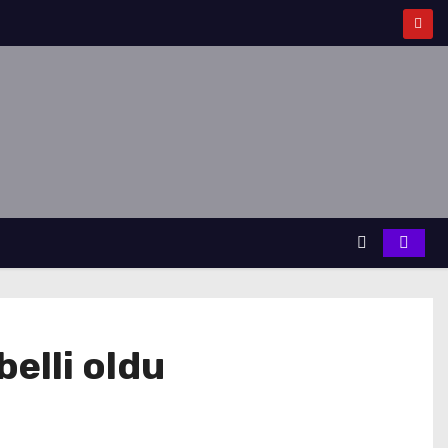
elli oldu