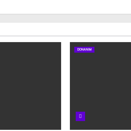
DONANIM