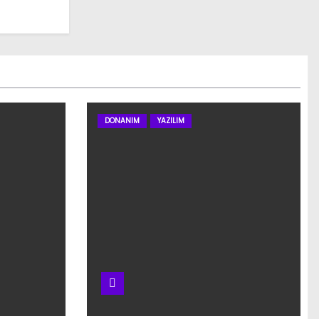
DONANIM
YAZILIM