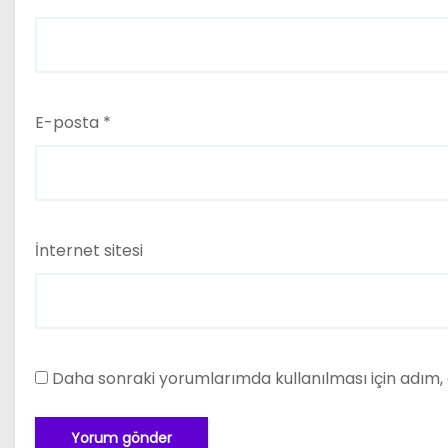
E-posta
*
İnternet sitesi
Daha sonraki yorumlarımda kullanılması için adım, 