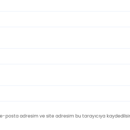
e-posta adresim ve site adresim bu tarayıcıya kaydedilsi