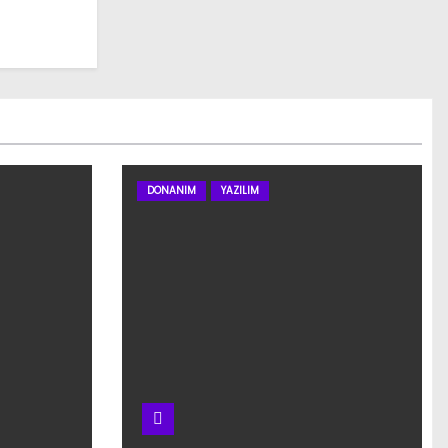
DONANIM
YAZILIM