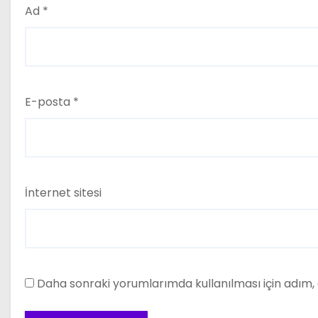
Ad
*
E-posta
*
İnternet sitesi
Daha sonraki yorumlarımda kullanılması için adım, 