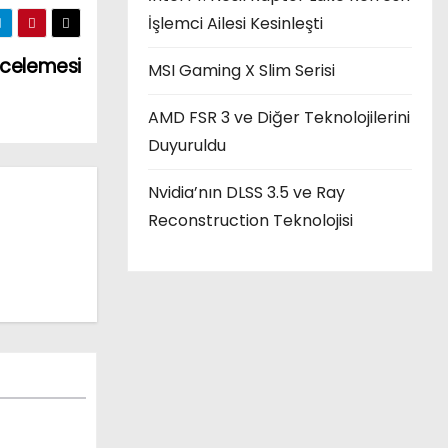
İşlemci Ailesi Kesinleşti
ncelemesi
MSI Gaming X Slim Serisi
AMD FSR 3 ve Diğer Teknolojilerini
Duyuruldu
Nvidia’nın DLSS 3.5 ve Ray
Reconstruction Teknolojisi