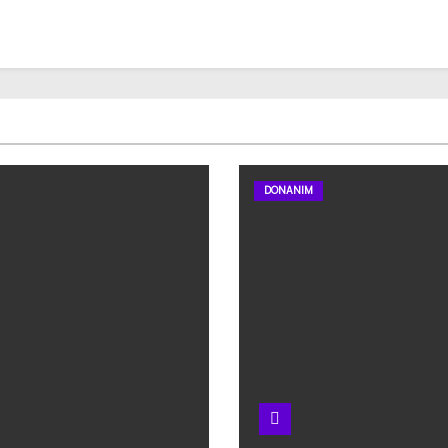
DONANIM