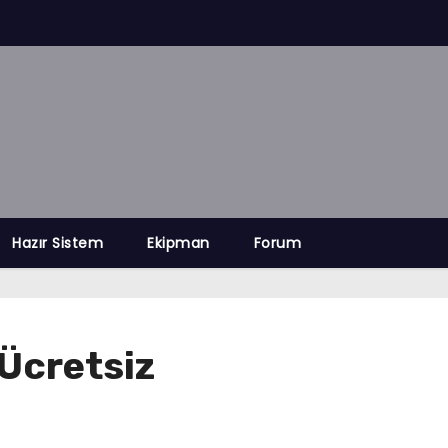
Hazır Sistem
Ekipman
Forum
Ücretsiz