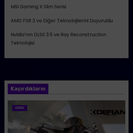
MSI Gaming X Slim Serisi
AMD FSR 3 ve Diğer Teknolojilerini Duyuruldu
Nvidia’nın DLSS 3.5 ve Ray Reconstruction
Teknolojisi
Kaçırdıkların
GENEL