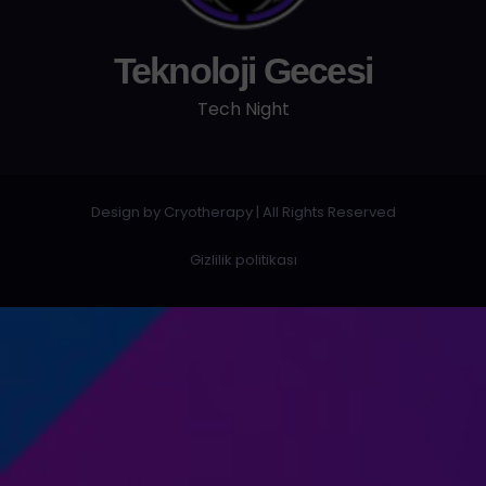
Teknoloji Gecesi
Tech Night
Design by Cryotherapy
|
All Rights Reserved
Gizlilik politikası