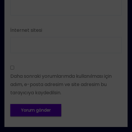
İnternet sitesi
Daha sonraki yorumlarımda kullanılması için
adım, e-posta adresim ve site adresim bu
tarayıcıya kaydedilsin.