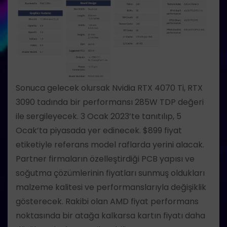
Sonuca gelecek olursak Nvidia RTX 4070 Ti, RTX
3090 tadında bir performansı 285W TDP değeri
ile sergileyecek. 3 Ocak 2023’te tanıtılıp, 5
Ocak’ta piyasada yer edinecek. $899 fiyat
etiketiyle referans model raflarda yerini alacak.
Partner firmaların özelleştirdiği PCB yapısı ve
soğutma çözümlerinin fiyatları sunmuş oldukları
malzeme kalitesi ve performanslarıyla değişiklik
gösterecek. Rakibi olan AMD fiyat performans
noktasında bir atağa kalkarsa kartın fiyatı daha